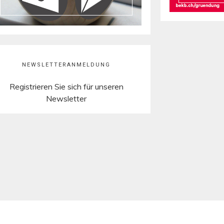
NEWSLETTERANMELDUNG
Registrieren Sie sich für unseren
Newsletter