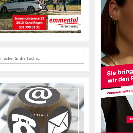
KONTAKT