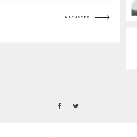
NÄCHSTER