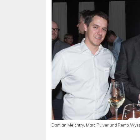
Damian Meichtry, Marc Pulver und Remo Wys