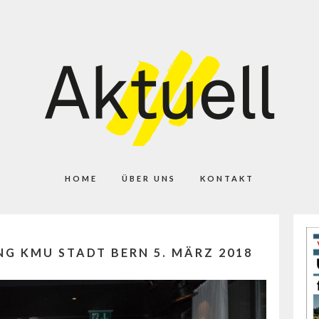
HOME
ÜBER UNS
KONTAKT
G KMU STADT BERN 5. MÄRZ 2018