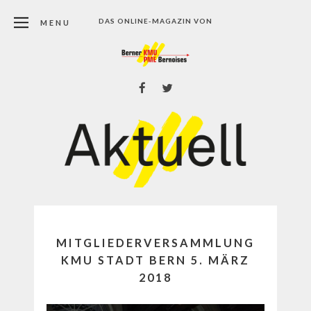
DAS ONLINE-MAGAZIN VON
MENU
MITGLIEDERVERSAMMLUNG
KMU STADT BERN 5. MÄRZ
2018