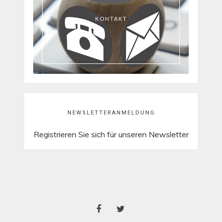
KONTAKT
NEWSLETTERANMELDUNG
Registrieren Sie sich für unseren Newsletter