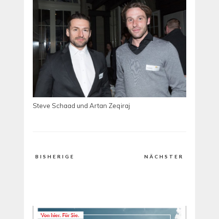
Steve Schaad und Artan Zeqiraj
BISHERIGE
NÄCHSTER