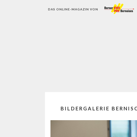
DAS ONLINE-MAGAZIN VON
BILDERGALERIE BERNIS