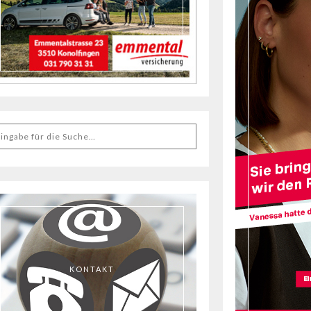
KONTAKT