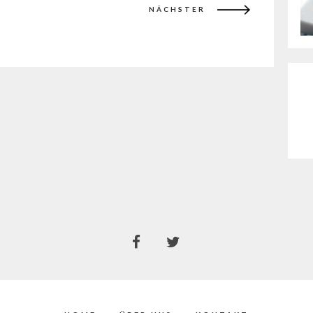
NÄCHSTER