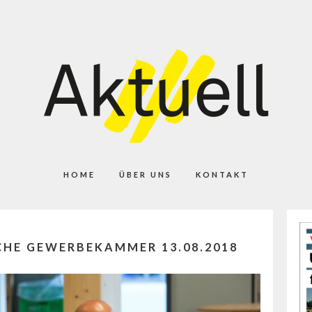
HOME
ÜBER UNS
KONTAKT
CHE GEWERBEKAMMER 13.08.2018