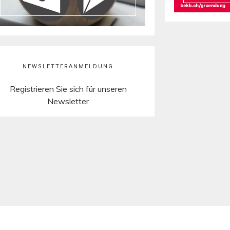
NEWSLETTERANMELDUNG
Registrieren Sie sich für unseren
Newsletter