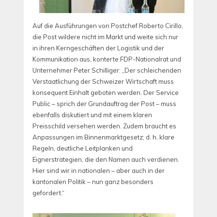
Auf die Ausführungen von Postchef Roberto Cirillo,
die Post wildere nicht im Markt und weite sich nur
in ihren Kerngeschäften der Logistik und der
Kommunikation aus, konterte FDP-Nationalrat und
Unternehmer Peter Schilliger: „Der schleichenden
Verstaatlichung der Schweizer Wirtschaft muss
konsequent Einhalt geboten werden. Der Service
Public – sprich der Grundauftrag der Post – muss
ebenfalls diskutiert und mit einem klaren
Preisschild versehen werden. Zudem braucht es
Anpassungen im Binnenmarktgesetz; d. h. klare
Regeln, deutliche Leitplanken und
Eignerstrategien, die den Namen auch verdienen.
Hier sind wir in nationalen – aber auch in der
kantonalen Politik – nun ganz besonders
gefordert.“