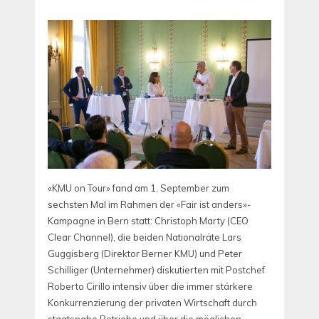
«KMU on Tour» fand am 1. September zum
sechsten Mal im Rahmen der «Fair ist anders»-
Kampagne in Bern statt: Christoph Marty (CEO
Clear Channel), die beiden Nationalräte Lars
Guggisberg (Direktor Berner KMU) und Peter
Schilliger (Unternehmer) diskutierten mit Postchef
Roberto Cirillo intensiv über die immer stärkere
Konkurrenzierung der privaten Wirtschaft durch