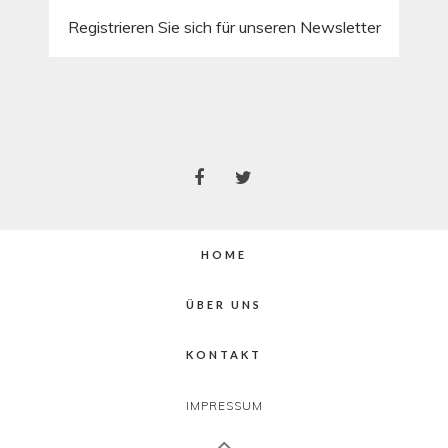
Registrieren Sie sich für unseren Newsletter
HOME
ÜBER UNS
KONTAKT
IMPRESSUM