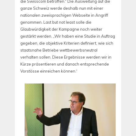
die Swisscom betroffen.“ Die Ausweitung auf die
ganze Schweiz werde deshalb nun mit einer
nationalen zweisprachigen Webseite in Angriff
genommen. Last but not least solle die
Glaubwürdigkeit der Kampagne noch weiter
gestärkt werden. „Wir haben eine Studie in Auftrag
gegeben, die objektive Kriterien definiert, wie sich
staatsnahe Betriebe wettbewerbsneutral
verhalten sollen. Diese Ergebnisse werden wir in
Kürze präsentieren und danach entsprechende
Vorstösse einreichen können.“