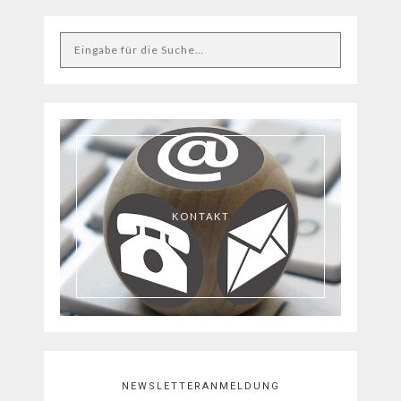
KONTAKT
NEWSLETTERANMELDUNG