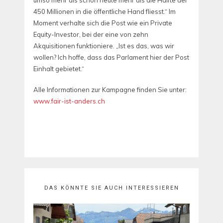
450 Millionen in die öffentliche Hand fliesst.“ Im
Moment verhalte sich die Post wie ein Private
Equity-Investor, bei der eine von zehn
Akquisitionen funktioniere. „Ist es das, was wir
wollen? Ich hoffe, dass das Parlament hier der Post
Einhalt gebietet.“
Alle Informationen zur Kampagne finden Sie unter:
www.fair-ist-anders.ch
DAS KÖNNTE SIE AUCH INTERESSIEREN