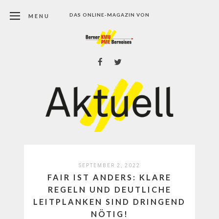
DAS ONLINE-MAGAZIN VON
MENU
SEPTEMBER 2, 2022
FAIR IST ANDERS: KLARE
REGELN UND DEUTLICHE
LEITPLANKEN SIND DRINGEND
NÖTIG!