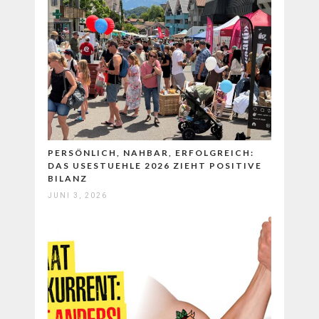
PERSÖNLICH, NAHBAR, ERFOLGREICH:
DAS USESTUEHLE 2026 ZIEHT POSITIVE
BILANZ
JUNI 3, 2026