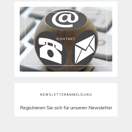
KONTAKT
NEWSLETTERANMELDUNG
Registrieren Sie sich für unseren Newsletter