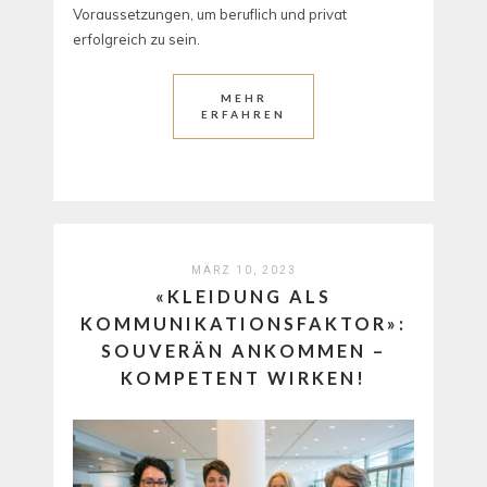
Voraussetzungen, um beruflich und privat
erfolgreich zu sein.
MEHR
ERFAHREN
MÄRZ 10, 2023
«KLEIDUNG ALS
KOMMUNIKATIONSFAKTOR»:
SOUVERÄN ANKOMMEN –
KOMPETENT WIRKEN!