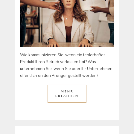
Wie kommunizieren Sie, wenn ein fehlerhaftes
Produkt Ihren Betrieb verlassen hat? Was
unternehmen Sie, wenn Sie oder Ihr Unternehmen
öffentlich an den Pranger gestellt werden?
MEHR
ERFAHREN