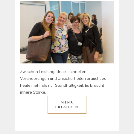
Zwischen Leistungsdruck, schnellen
Veränderungen und Unsicherheiten braucht es
heute mehr als nur Standhaftigkeit: Es braucht
innere Stärke.
MEHR
ERFAHREN