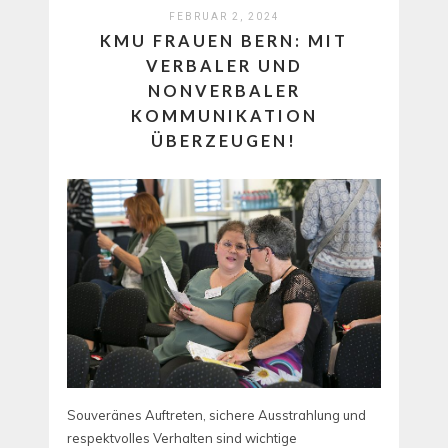
FEBRUAR 2, 2024
KMU FRAUEN BERN: MIT
VERBALER UND
NONVERBALER
KOMMUNIKATION
ÜBERZEUGEN!
Souveränes Auftreten, sichere Ausstrahlung und
respektvolles Verhalten sind wichtige