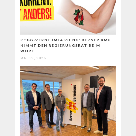
PCGG-VERNEHMLASSUNG: BERNER KMU
NIMMT DEN REGIERUNGSRAT BEIM
WORT
MAI 19, 2026