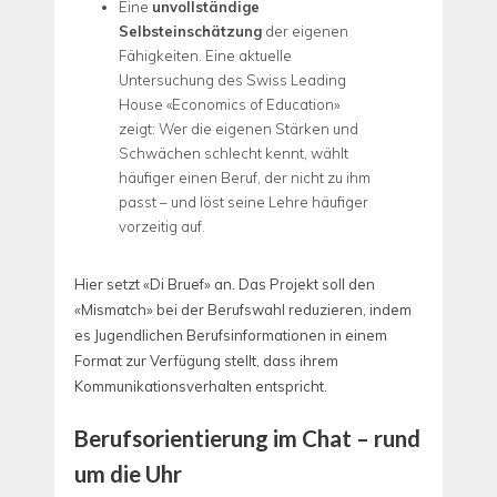
Eine
unvollständige
Selbsteinschätzung
der eigenen
Fähigkeiten. Eine aktuelle
Untersuchung des Swiss Leading
House «Economics of Education»
zeigt: Wer die eigenen Stärken und
Schwächen schlecht kennt, wählt
häufiger einen Beruf, der nicht zu ihm
passt – und löst seine Lehre häufiger
vorzeitig auf.
Hier setzt «Di Bruef» an. Das Projekt soll den
«Mismatch» bei der Berufswahl reduzieren, indem
es Jugendlichen Berufsinformationen in einem
Format zur Verfügung stellt, dass ihrem
Kommunikationsverhalten entspricht.
Berufsorientierung im Chat – rund
um die Uhr