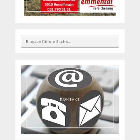
KONTAKT