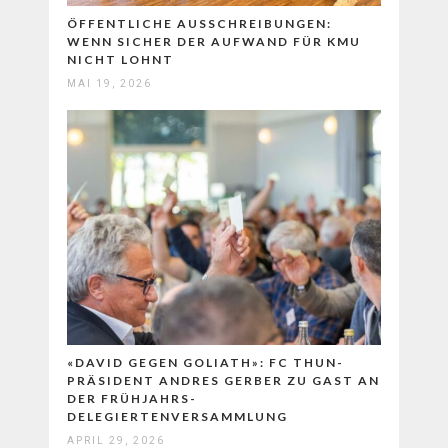
ÖFFENTLICHE AUSSCHREIBUNGEN:
WENN SICHER DER AUFWAND FÜR KMU
NICHT LOHNT
MAI 19, 2026
«DAVID GEGEN GOLIATH»: FC THUN-
PRÄSIDENT ANDRES GERBER ZU GAST AN
DER FRÜHJAHRS-
DELEGIERTENVERSAMMLUNG
APRIL 29, 2026