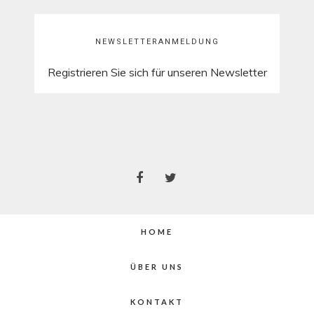
NEWSLETTERANMELDUNG
Registrieren Sie sich für unseren Newsletter
HOME
ÜBER UNS
KONTAKT