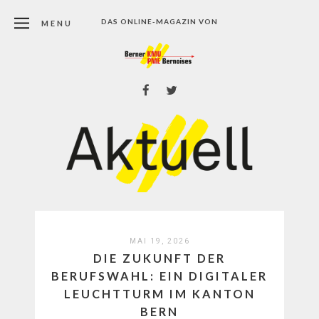
DAS ONLINE-MAGAZIN VON
MENU
MAI 19, 2026
DIE ZUKUNFT DER
BERUFSWAHL: EIN DIGITALER
LEUCHTTURM IM KANTON
BERN