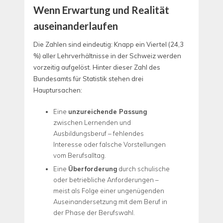
Wenn Erwartung und Realität
auseinanderlaufen
Die Zahlen sind eindeutig: Knapp ein Viertel (24,3
%) aller Lehrverhältnisse in der Schweiz werden
vorzeitig aufgelöst. Hinter dieser Zahl des
Bundesamts für Statistik stehen drei
Hauptursachen:
Eine
unzureichende Passung
zwischen Lernenden und
Ausbildungsberuf – fehlendes
Interesse oder falsche Vorstellungen
vom Berufsalltag.
Eine
Überforderung
durch schulische
oder betriebliche Anforderungen –
meist als Folge einer ungenügenden
Auseinandersetzung mit dem Beruf in
der Phase der Berufswahl.