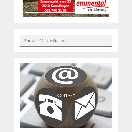
KONTAKT