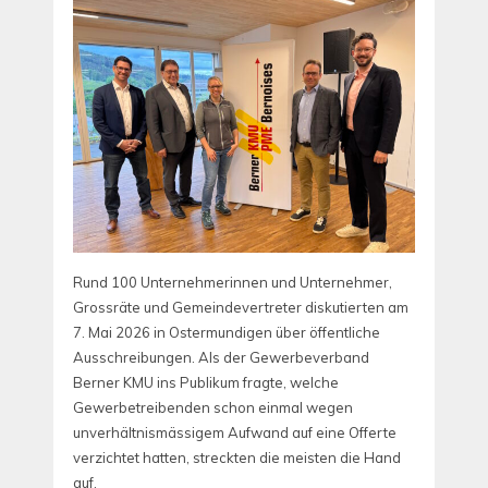
Rund 100 Unternehmerinnen und Unternehmer,
Grossräte und Gemeindevertreter diskutierten am
7. Mai 2026 in Ostermundigen über öffentliche
Ausschreibungen. Als der Gewerbeverband
Berner KMU ins Publikum fragte, welche
Gewerbetreibenden schon einmal wegen
unverhältnismässigem Aufwand auf eine Offerte
verzichtet hatten, streckten die meisten die Hand
auf.