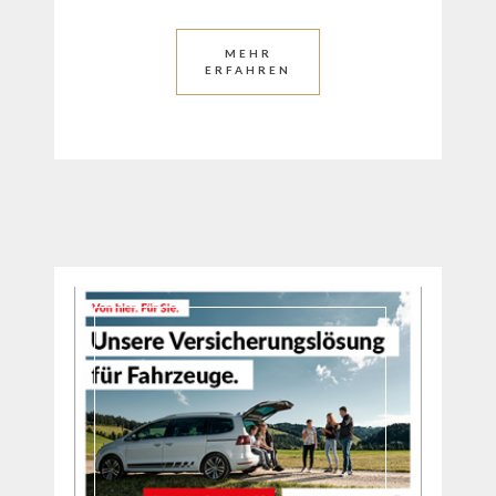
MEHR
ERFAHREN