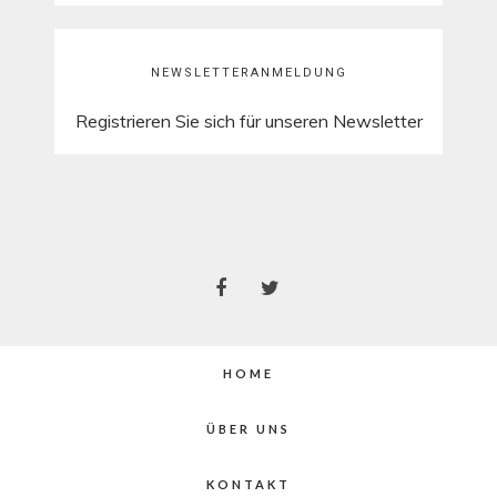
NEWSLETTERANMELDUNG
Registrieren Sie sich für unseren Newsletter
HOME
ÜBER UNS
KONTAKT