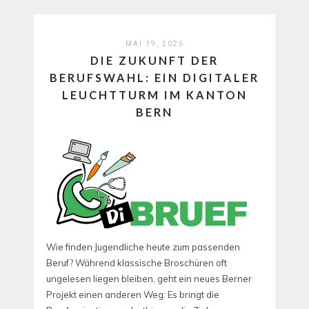
MAI 19, 2026
DIE ZUKUNFT DER
BERUFSWAHL: EIN DIGITALER
LEUCHTTURM IM KANTON
BERN
Wie finden Jugendliche heute zum passenden
Beruf? Während klassische Broschüren oft
ungelesen liegen bleiben, geht ein neues Berner
Projekt einen anderen Weg: Es bringt die