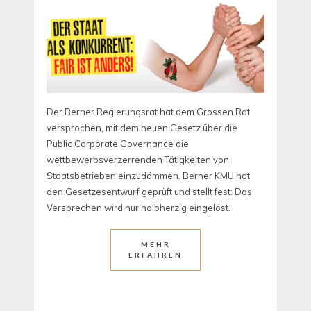
Der Berner Regierungsrat hat dem Grossen Rat
versprochen, mit dem neuen Gesetz über die
Public Corporate Governance die
wettbewerbsverzerrenden Tätigkeiten von
Staatsbetrieben einzudämmen. Berner KMU hat
den Gesetzesentwurf geprüft und stellt fest: Das
Versprechen wird nur halbherzig eingelöst.
MEHR
ERFAHREN