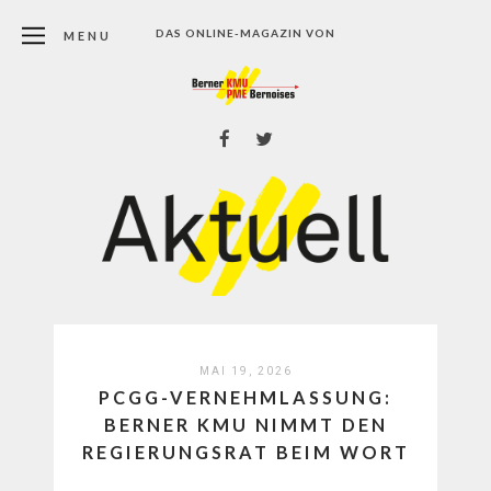
DAS ONLINE-MAGAZIN VON
MENU
MAI 19, 2026
PCGG-VERNEHMLASSUNG:
BERNER KMU NIMMT DEN
REGIERUNGSRAT BEIM WORT