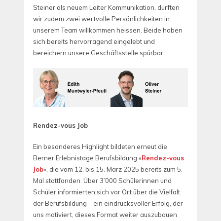
Steiner als neuem Leiter Kommunikation, durften
wir zudem zwei wertvolle Persönlichkeiten in
unserem Team willkommen heissen. Beide haben
sich bereits hervorragend eingelebt und
bereichern unsere Geschäftsstelle spürbar.
Rendez-vous Job
Ein besonderes Highlight bildeten erneut die
Berner Erlebnistage Berufsbildung «
Rendez-vous
Job
», die vom 12. bis 15. März 2025 bereits zum 5.
Mal stattfanden. Über 3’000 Schülerinnen und
Schüler informierten sich vor Ort über die Vielfalt
der Berufsbildung – ein eindrucksvoller Erfolg, der
uns motiviert, dieses Format weiter auszubauen