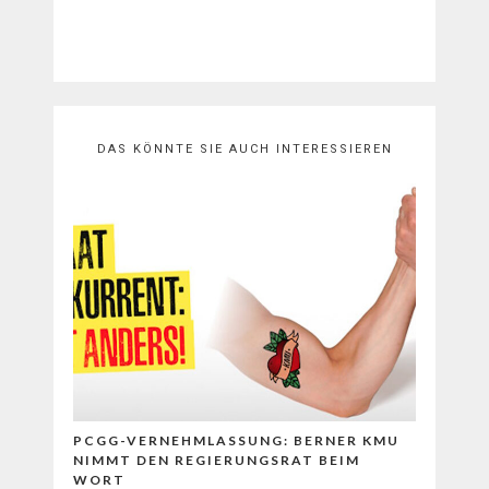
DAS KÖNNTE SIE AUCH INTERESSIEREN
PCGG-VERNEHMLASSUNG: BERNER KMU
NIMMT DEN REGIERUNGSRAT BEIM
WORT