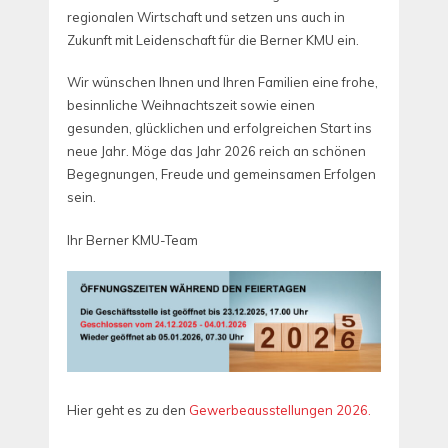
regionalen Wirtschaft und setzen uns auch in
Zukunft mit Leidenschaft für die Berner KMU ein.
Wir wünschen Ihnen und Ihren Familien eine frohe,
besinnliche Weihnachtszeit sowie einen
gesunden, glücklichen und erfolgreichen Start ins
neue Jahr. Möge das Jahr 2026 reich an schönen
Begegnungen, Freude und gemeinsamen Erfolgen
sein.
Ihr Berner KMU-Team
Hier geht es zu den
Gewerbeausstellungen 2026.