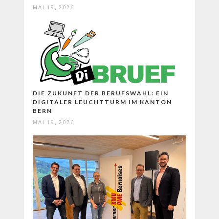
MAI 19, 2026
DIE ZUKUNFT DER BERUFSWAHL: EIN
DIGITALER LEUCHTTURM IM KANTON
BERN
MAI 19, 2026