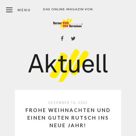
DAS ONLINE-MAGAZIN VON
MENU
DEZEMBER 16, 2025
FROHE WEIHNACHTEN UND
EINEN GUTEN RUTSCH INS
NEUE JAHR!