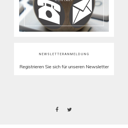
NEWSLETTERANMELDUNG
Registrieren Sie sich für unseren Newsletter