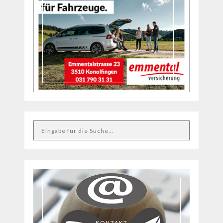
KONTAKT