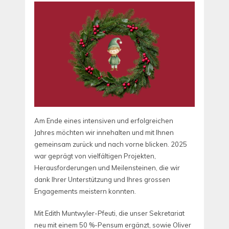
Am Ende eines intensiven und erfolgreichen
Jahres möchten wir innehalten und mit Ihnen
gemeinsam zurück und nach vorne blicken. 2025
war geprägt von vielfältigen Projekten,
Herausforderungen und Meilensteinen, die wir
dank Ihrer Unterstützung und Ihres grossen
Engagements meistern konnten.
Mit Edith Muntwyler-Pfeuti, die unser Sekretariat
neu mit einem 50 %-Pensum ergänzt, sowie Oliver