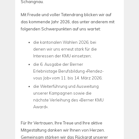
Schangnau.
Mit Freude und voller Tatendrang blicken wir auf
das kommende Jahr 2026, das unter anderem mit
folgenden Schwerpunkten auf uns wartet:
die kantonalen Wahlen 2026, bei
denen wir uns erneut stark für die
Interessen der KMU einsetzen;
die 6. Ausgabe der Berner
Erlebnistage Berufsbildung «Rendez-
vous Job» vom 11. bis 14. März 2026;
die Weiterführung und Ausweitung
unserer Kampagnen sowie die
nächste Verleihung des «Berner KMU
Award».
Für Ihr Vertrauen, Ihre Treue und Ihre aktive
Mitgestaltung danken wir Ihnen von Herzen.
Gemeinsam stärken wir das Rückgrat unserer